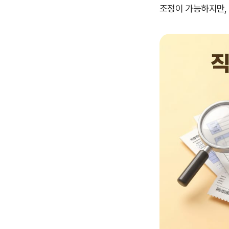
조정이 가능하지만,