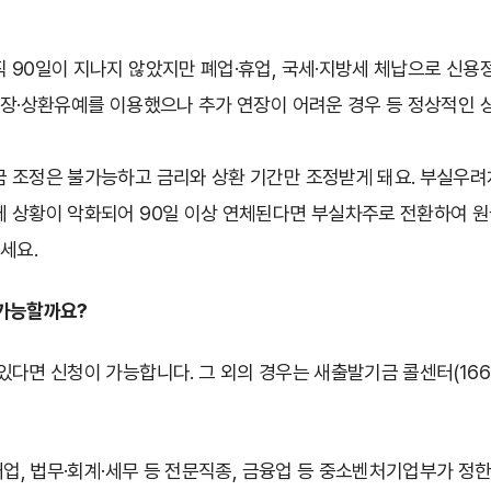
직 90일이 지나지 않았지만 폐업·휴업, 국세·지방세 체납으로 신
연장·상환유예를 이용했으나 추가 연장이 어려운 경우 등 정상적인 
 조정은 불가능하고 금리와 상환 기간만 조정받게 돼요. 부실우려
 상황이 악화되어 90일 이상 연체된다면 부실차주로 전환하여 원
세요.
가능할까요?
있다면 신청이 가능합니다. 그 외의 경우는 새출발기금 콜센터(1660
매업, 법무·회계·세무 등 전문직종, 금융업 등 중소벤처기업부가 정