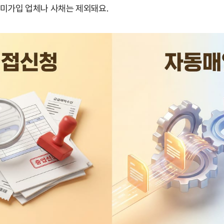
 미가입 업체나 사채는 제외돼요.