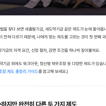
방법을 찾다 보면 새출발기금, 새도약기금 같은 제도가 눈에 들어옵
 전혀 다르기 때문에, 나에게 맞는 제도를 고르는 것이 첫 번째 
기금의 자격 요건, 신청 절차, 감면 조건을 하나씩 짚어볼게요.
약기금 외에도 워크아웃, 청산형 채무조정 등 다양한 제도가 있습니
조정 제도 총정리 가이드
를 참고해 보세요.)
비슷하지만 완전히 다른 두 가지 제도