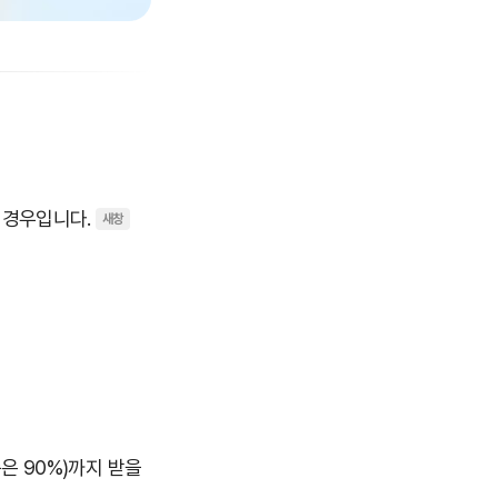
 경우입니다.
은 90%)까지 받을