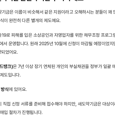
기금은 이름이 비슷해서 같은 지원이라고 오해하시는 분들이 꽤 
방식이 완전히 다른 별개의 제도예요.
나19로 피해를 입은 소상공인과 자영업자를 위한 채무조정 프로그
서 운영합니다. 원래 2025년 10월에 신청이 마감될 예정이었지
장되었어요.
드뱅크)
은 7년 이상 장기 연체된 개인의 부실채권을 정부가 일괄
 제도입니다.
 방식
에 있어요.
 직접 신청 서류를 준비해 접수해야 하지만, 새도약기금은 대상이
 매입 절차가 진행됩니다.