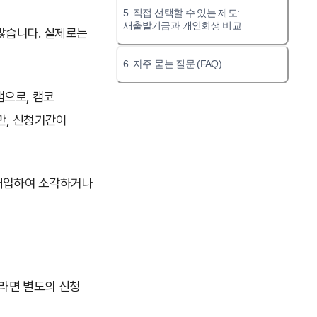
5. 직접 선택할 수 있는 제도:
새출발기금과 개인회생 비교
많습니다. 실제로는
6. 자주 묻는 질문 (FAQ)
램으로, 캠코
만, 신청기간이
 매입하여 소각하거나
라면 별도의 신청