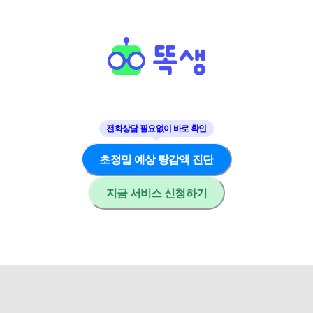
초정밀 예상 탕감액 진단
지금 서비스 신청하기