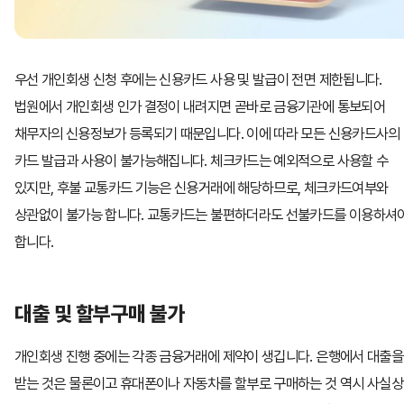
우선 개인회생 신청 후에는 신용카드 사용 및 발급이 전면 제한됩니다.
법원에서 개인회생 인가 결정이 내려지면 곧바로 금융기관에 통보되어
채무자의 신용정보가 등록되기 때문입니다. 이에 따라 모든 신용카드사의
카드 발급과 사용이 불가능해집니다. 체크카드는 예외적으로 사용할 수
있지만, 후불 교통카드 기능은 신용거래에 해당하므로, 체크카드여부와
상관없이 불가능 합니다. 교통카드는 불편하더라도 선불카드를 이용하셔
합니다.
대출 및 할부구매 불가
개인회생 진행 중에는 각종 금융거래에 제약이 생깁니다. 은행에서 대출을
받는 것은 물론이고 휴대폰이나 자동차를 할부로 구매하는 것 역시 사실상