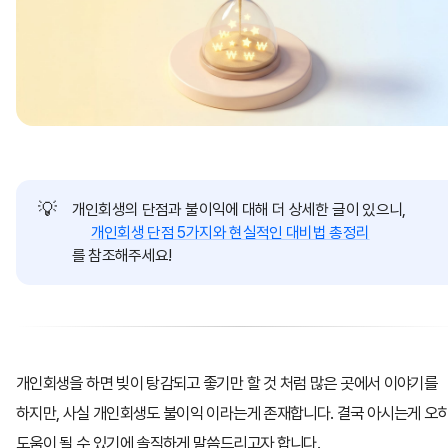
💡
개인회생의 단점과 불이익에 대해 더 상세한 글이 있으니,
개인회생 단점 5가지와 현실적인 대비법 총정리
를 참조해주세요!
개인회생을 하면 빚이 탕감되고 좋기만 할 것 처럼 많은 곳에서 이야기를
하지만, 사실 개인회생도 불이익 이라는게 존재합니다. 결국 아시는게 오
도움이 될 수 있기에 솔직하게 말씀드리고자 합니다.