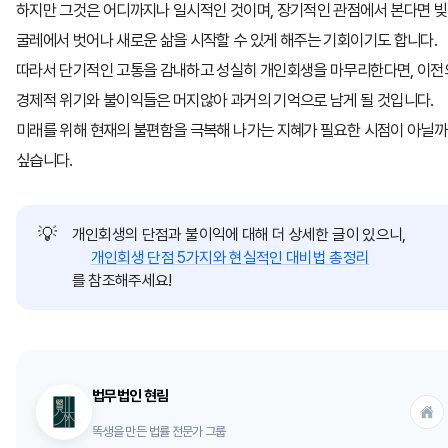
하지만 그것은 어디까지나 일시적인 것이며, 장기적인 관점에서 본다면 
굴레에서 벗어나 새로운 삶을 시작할 수 있게 해주는 기회이기도 합니다.
따라서 단기적인 고통을 감내하고 성실히 개인회생을 마무리한다면, 이전
경제적 위기와 불이익들은 머지않아 과거의 기억으로 남게 될 것입니다.
미래를 위해 현재의 불편함을 극복해 나가는 지혜가 필요한 시점이 아닐까
싶습니다.
💡
개인회생의 단점과 불이익에 대해 더 상세한 글이 있으니,
개인회생 단점 5가지와 현실적인 대비법 총정리
를 참조해주세요!
법무법인 현림
똑생을 만든 법률 전문가 그룹