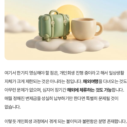
여기서 한가지 명심해야 할 점은, 개인회생 진행 중이라고 해서 일상생활
자체가 크게 제한되는 것은 아니라는 점입니다.
해외여행
을 다녀오는 것도
아무런 문제가 없으며, 심지어 장기간
해외에 체류하는 것도 가능
합니다.
매월 정해진 변제금을 성실히 납부하기만 한다면 특별히 문제될 것이
없습니다.
이렇듯 개인회생 과정에서 겪게 되는 불이익과 불편함은 분명 존재합니다.