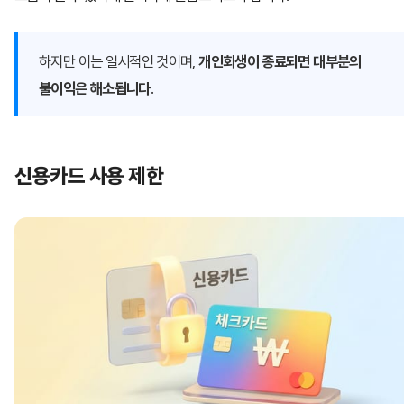
하지만 이는 일시적인 것이며,
개인회생이 종료되면 대부분의
불이익은 해소됩니다
.
신용카드 사용 제한