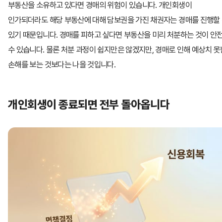
부동산을 소유하고 있다면 경매의 위험이 있습니다. 개인회생이
인가되더라도 해당 부동산에 대해 담보권을 가진 채권자는 경매를 진행할
있기 때문입니다. 경매를 피하고 싶다면 부동산을 미리 처분하는 것이 안
수 있습니다. 물론 처분 과정이 쉽지만은 않겠지만, 경매로 인해 예상치 못
손해를 보는 것보다는 나을 것입니다.
개인회생이 종료되면 전부 돌아옵니다