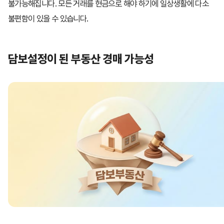
불가능해집니다. 모든 거래를 현금으로 해야 하기에 일상생활에 다소
불편함이 있을 수 있습니다.
담보설정이 된 부동산 경매 가능성