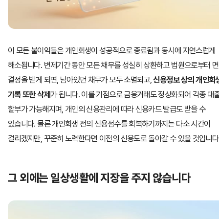
이 모든 불이익들은 개인회생이 성공적으로 종료됨과 동시에 자연스럽게
해소됩니다. 변제기간 동안 모든 채무를 성실히 상환하고 법원으로부터 
결정을 받게 되면, 남아있던 채무가 모두 소멸되고,
신용정보 상의 개인회
기록 또한 삭제
가 됩니다. 이를 기점으로 금융거래도 정상화되어 각종 대
할부가 가능해지며, 개인의 신용관리에 따라 신용카드 발급도 받을 수
있습니다. 물론 개인회생 전의 신용점수를 회복하기까지는 다소 시간이
걸리겠지만, 꾸준히 노력한다면 이전의 신용도로 돌아갈 수 있을 것입니다
그 외에는 일상생활에 지장을 주지 않습니다