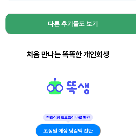
다른 후기들도 보기
처음 만나는 똑똑한 개인회생
초정밀 예상 탕감액 진단