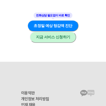
초정밀 예상 탕감액 진단
지금 서비스 신청하기
이용약관
개인정보 처리방침
인재 채용