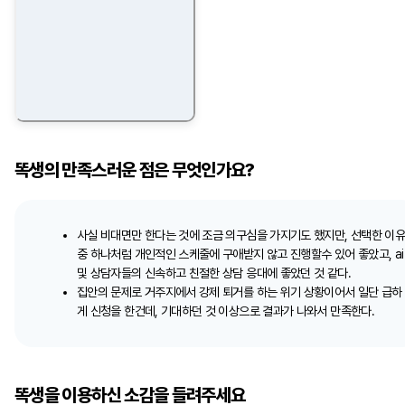
똑생의 만족스러운 점은 무엇인가요?
사실 비대면만 한다는 것에 조금 의구심을 가지기도 했지만, 선택한 이
중 하나처럼 개인적인 스케줄에 구애받지 않고 진행할수 있어 좋았고, ai
및 상담자들의 신속하고 친절한 상담 응대에 좋았던 것 같다.
집안의 문제로 거주지에서 강제 퇴거를 하는 위기 상황이어서 일단 급하
게 신청을 한건데, 기대하던 것 이상으로 결과가 나와서 만족한다.
똑생을 이용하신 소감을 들려주세요