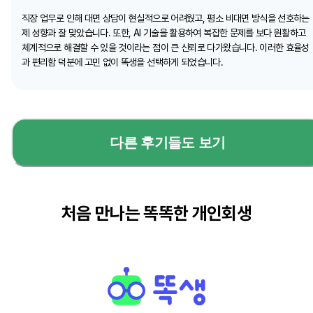
직장 업무로 인해 대면 상담이 현실적으로 어려웠고, 평소 비대면 방식을 선호하는
제 성향과 잘 맞았습니다. 또한, AI 기술을 활용하여 복잡한 문제를 보다 원활하고
체계적으로 해결할 수 있을 것이라는 점이 큰 신뢰로 다가왔습니다. 이러한 효율성
과 편리함 덕분에 고민 없이 똑생을 선택하게 되었습니다.
다른 후기들도 보기
처음 만나는 똑똑한 개인회생