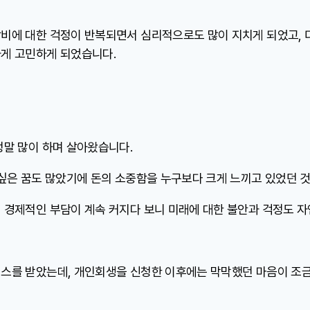
비에 대한 걱정이 반복되면서 심리적으로도 많이 지치게 되었고, 
게 고민하게 되었습니다.
정말 많이 하며 살아왔습니다.
 싶은 꿈도 많았기에 돈의 소중함을 누구보다 크게 느끼고 있었던 것
 경제적인 부담이 계속 커지다 보니 미래에 대한 불안과 걱정도 
레스를 받았는데, 개인회생을 신청한 이후에는 막막했던 마음이 조