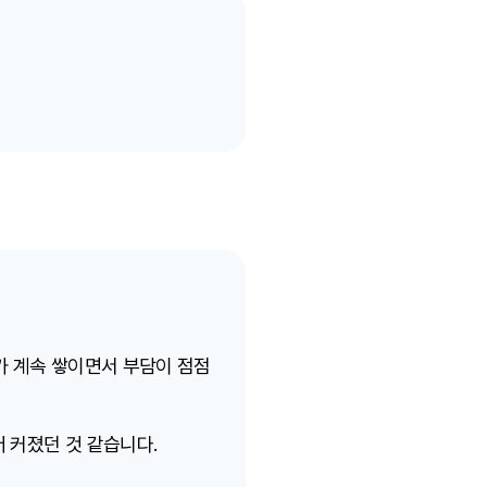
가 계속 쌓이면서 부담이 점점
 커졌던 것 같습니다.