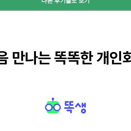
다른 후기들도 보기
음 만나는 똑똑한 개인