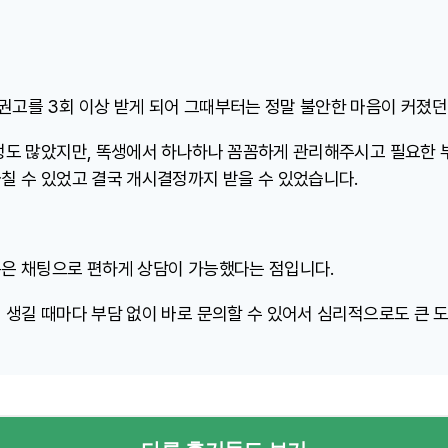
고를 3회 이상 받게 되어 그때부터는 정말 불안한 마음이 커졌던 
정도 많았지만, 똑생에서 하나하나 꼼꼼하게 관리해주시고 필요한
칠 수 있었고 결국 개시결정까지 받을 수 있었습니다.
은 채팅으로 편하게 상담이 가능했다는 점입니다.
 생길 때마다 부담 없이 바로 문의할 수 있어서 심리적으로도 큰 