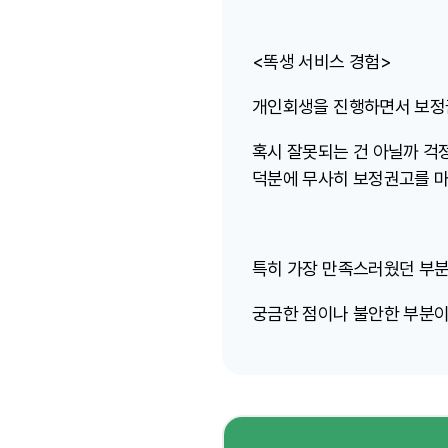
<똑생 서비스 경험>
개인회생을 진행하면서 보정권
혹시 잘못되는 건 아닐까 걱
덕분에 무사히 보정권고를 마
특히 가장 만족스러웠던 부분
궁금한 점이나 불안한 부분이