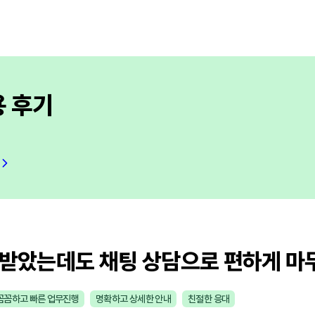
용 후기
 받았는데도 채팅 상담으로 편하게 마
꼼꼼하고 빠른 업무진행
명확하고 상세한 안내
친절한 응대