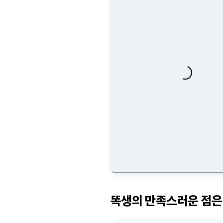
Loading...
똑생의 만족스러운 점은