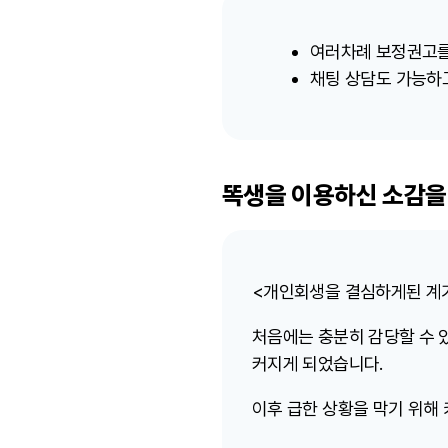
여러차례 보정권고를
채팅 상담도 가능하
똑생을 이용하신 소감을
<개인회생을 결심하게된 계
처음에는 충분히 감당할 수 
커지게 되었습니다.
이후 급한 상황을 막기 위해 