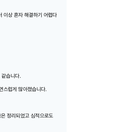
더 이상 혼자 해결하기 어렵다
 같습니다.
자연스럽게 많아졌습니다.
금은 정리되었고 심적으로도