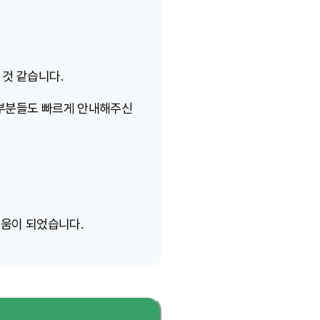
것 같습니다.
 부분들도 빠르게 안내해주신
도움이 되었습니다.