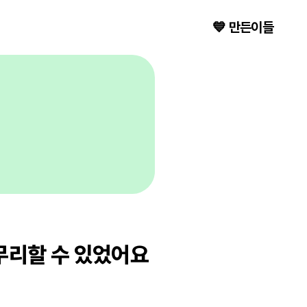
💙 만든이들
무리할 수 있었어요