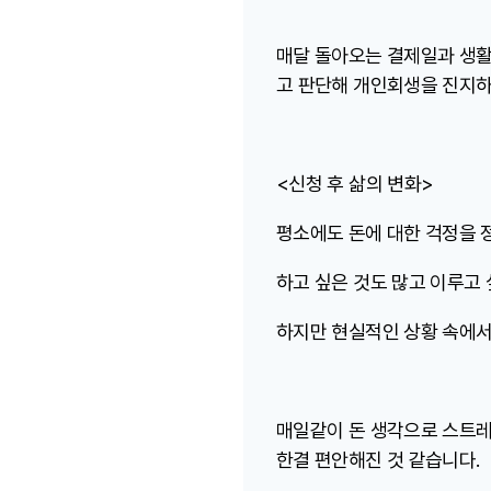
매달 돌아오는 결제일과 생활
고 판단해 개인회생을 진지하
<신청 후 삶의 변화>
평소에도 돈에 대한 걱정을 
하고 싶은 것도 많고 이루고
하지만 현실적인 상황 속에서
매일같이 돈 생각으로 스트
한결 편안해진 것 같습니다.