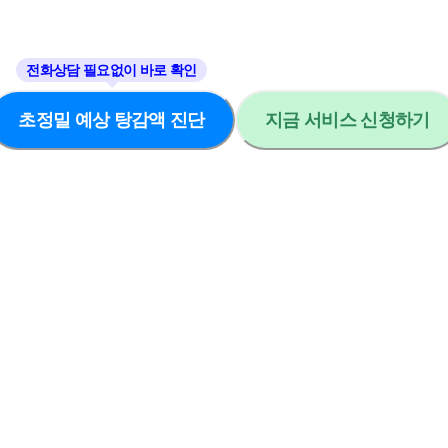
초정밀 예상 탕감액 진단
지금 서비스 신청하기