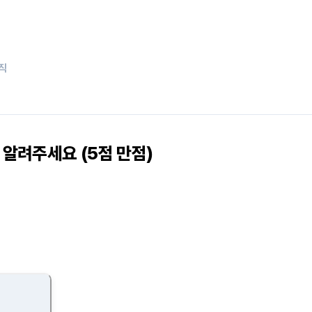
무직
알려주세요 (5점 만점)