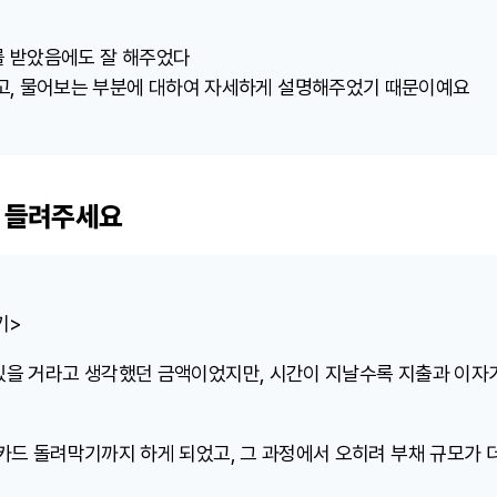
 받았음에도 잘 해주었다
고, 물어보는 부분에 대하여 자세하게 설명해주었기 때문이예요
 들려주세요
기>
있을 거라고 생각했던 금액이었지만, 시간이 지날수록 지출과 이자
카드 돌려막기까지 하게 되었고, 그 과정에서 오히려 부채 규모가 더