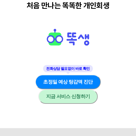
처음 만나는 똑똑한 개인회생
초정밀 예상 탕감액 진단
지금 서비스 신청하기