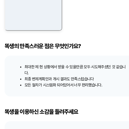
똑생의 만족스러운 점은 무엇인가요?
최대한 제 현 상황에서 받을 수 있을만큼 모두 시도해주셨던 것 같습니
다.
최종 변제계획안과 개시 결과도 만족스럽습니다
모든 절차가 시스템화 되어있어서 너무 편리했습니다.
똑생을 이용하신 소감을 들려주세요