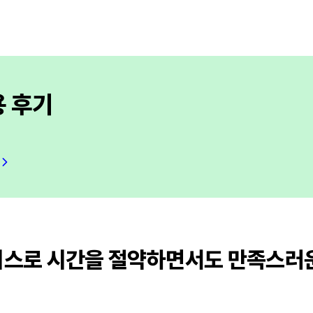
용 후기
비스로 시간을 절약하면서도 만족스러