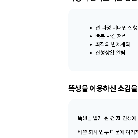
전 과정 비대면 진행
빠른 사건 처리
최적의 변제계획
진행상황 알림
똑생을 이용하신 소감을
똑생을 알게 된 건 제 인생에
바쁜 회사 업무 때문에 여기