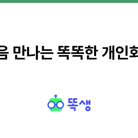
음 만나는 똑똑한 개인