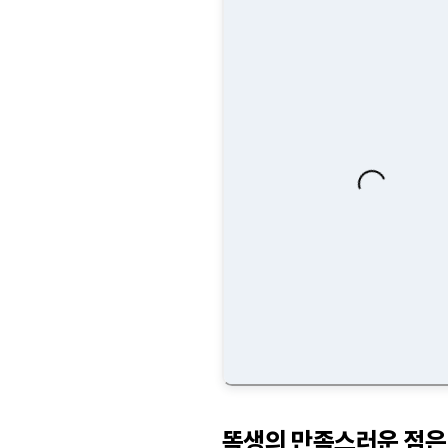
Loading...
똑생의 만족스러운 점은