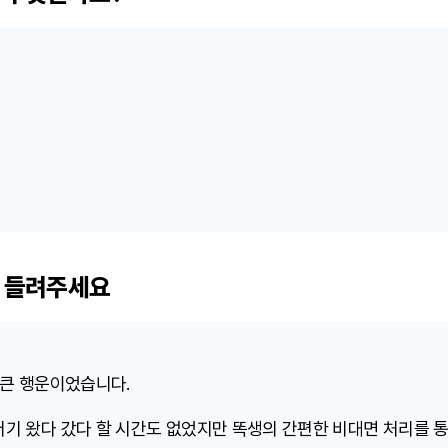
 들려주세요
 큰 행운이었습니다.
저기 왔다 갔다 할 시간도 없었지만 똑생의 간편한 비대면 처리를 