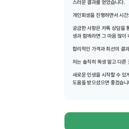
스러운 결과를 얻었습니다.
개인회생을 진행하면서 시간의
궁금한 사항은 카톡 상담을 
생과 함께라면 그 마음 많이
합리적인 가격과 최선의 결과
저는 솔직히 똑생 말고 다른
새로운 인생을 시작할 수 있
도움을 받으셨으면 좋겠습니