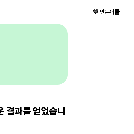
💙 만든이들
운 결과를 얻었습니