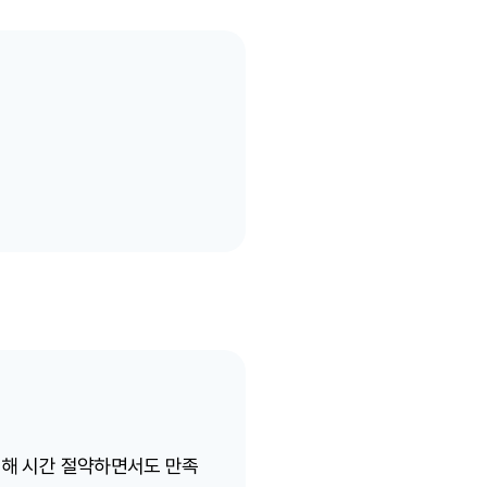
통해 시간 절약하면서도 만족