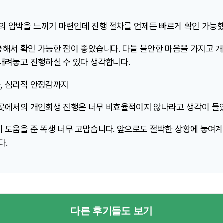
 압박을 느끼기 마련인데 진행 절차를 언제든 빠르게 확인 가능
통해서 확인 가능한 점이 좋았습니다. 다들 불안한 마음을 가지고 
 내려놓고 진행하실 수 있다 생각합니다.
, 심리적 안정감까지
 곳에서의 개인회생 진행은 너무 비효율적이지 않나라고 생각이 들
게 도움을 준 똑생 너무 고맙습니다. 앞으로도 절박한 상황에 놓여
다.
다른 후기들도 보기