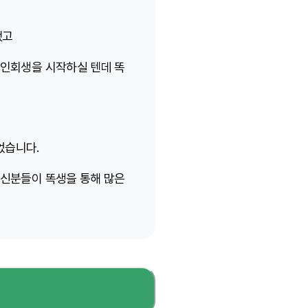
했고
개인회생을 시작하실 텐데 똑
었습니다.
계신분들이 똑생을 통해 많은