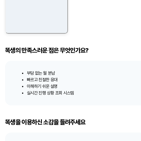
똑생의 만족스러운 점은 무엇인가요?
부담 없는 월 분납
빠르고 친절한 응대
이해하기 쉬운 설명
실시간 진행 상황 조회 시스템
똑생을 이용하신 소감을 들려주세요