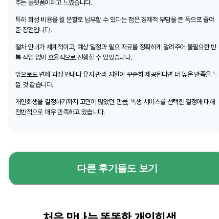
주는 플랫폼이라고 느꼈습니다.
특히 회생 비용을 월 분할로 납부할 수 있다는 점은 경제적 부담을 큰 폭으로 줄여
준 장점입니다.
절차 안내가 체계적이고, 예상 일정과 필요 자료를 정확하게 알려주어 불필요한 반
복 작업 없이 효율적으로 진행할 수 있었습니다.
앞으로도 변제 과정 안내나 유지 관리 지원이 꾸준히 제공된다면 더 높은 만족을 느
낄 것 같습니다.
개인회생을 결정하기까지 고민이 많았던 만큼, 똑생 서비스를 선택한 결정에 대해
전반적으로 매우 만족하고 있습니다.
다른 후기들도 보기
처음 만나는 똑똑한 개인회생