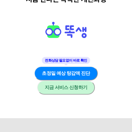
초정밀 예상 탕감액 진단
지금 서비스 신청하기