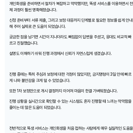
개인회생을 준비하면서 절차가 복잡하고 막막했지만, 똑생 서비스를 이용하면서 전
체 과정이 훨씬 명확해졌습니다.
신청 준비부터 서류 제출, 그리고 보정 대응까지 단계별로 필요한 정보를 쉽게 안내
해 주어 실제로 큰 도움이 되었습니다.
궁금한 점을 남기면 시간이 지나더라도 빠짐없이 답변을 주셨고, 응대도 비교적 빠
르고 친절했습니다.
설명도 이해하기 쉬워 진행 과정에서 신뢰가 자연스럽게 생겼습니다.
진행 중에는 특히 추심과 보정에 대한 걱정이 많았지만, 금지명령이 3일 안에 빠르
게 나와 불안감을 크게 덜 수 있었습니다.
또한 1차 보정만으로 개시 결정까지 이어져 마음이 한결 가벼워졌습니다.
진행 상황을 실시간으로 확인할 수 있는 시스템도 혼자 진행할 때 느끼는 막막함을
줄이는 데 많은 도움이 되었습니다.
전반적으로 똑생 서비스는 개인회생을 처음 접하는 사람에게 매우 실질적인 도움을