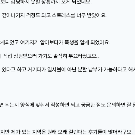
보니 감당하지 못할 상황까지 오게 되었네요.
 갚아나가지 걱정도 되고 스트레스를 너무 받았어요.
게되었고 여기저기 알아보다가 똑생을 알게 되었어요.
 직접 상담받으러 가기도 솔직히 부끄러웠고요...
 있다고 하고 거기다가 일시불이 아닌 분할 납부가 가능하다고 해
 되는지 양식에 맞춰서 작성하면 되고 궁금한 점도 문의하면 잘
지만 제가 있는 지역은 원래 오래 걸린다는 후기들이 많더라구요.