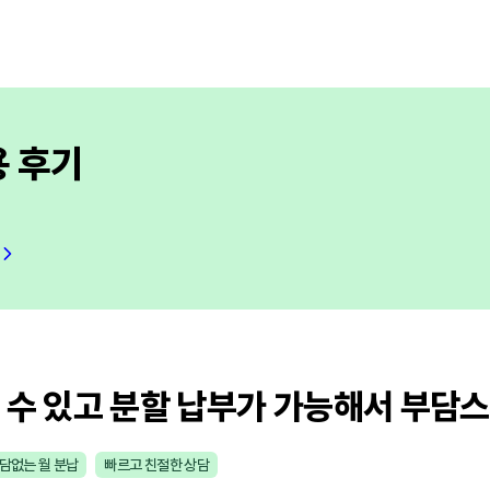
용 후기
 수 있고 분할 납부가 가능해서 부담
담없는 월 분납
빠르고 친절한 상담