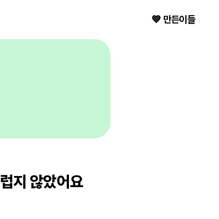
💙 만든이들
스럽지 않았어요