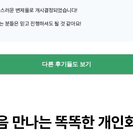
족스러운 변제율로 개시결정되었습니다!
 분들은 믿고 진행하셔도 될 것 같아요!
다른 후기들도 보기
음 만나는 똑똑한 개인