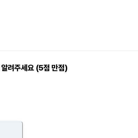
알려주세요 (5점 만점)