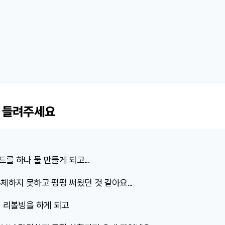
 들려주세요
 하나 둘 만들게 되고...
하지 못하고 펑펑 써왔던 것 같아요...
 리볼빙을 하게 되고