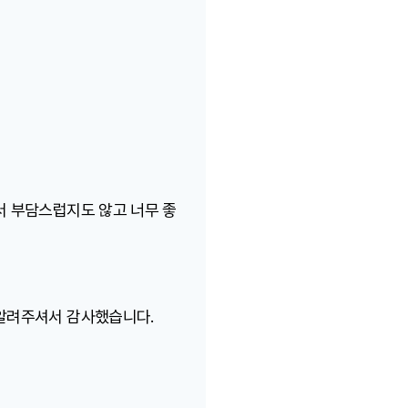
서 부담스럽지도 않고 너무 좋
 알려주셔서 감사했습니다.