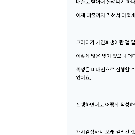
대출도 받아서 돌려막기 하다
이제 대출까지 막혀서 어떻게
그러다가 개인회생이란 걸 알
이렇게 많은 빚이 있으니 어디
똑생은 비대면으로 진행할 수
았어요.
진행하면서도 어떻게 작성하면
개시결정까지 오래 걸리긴 했