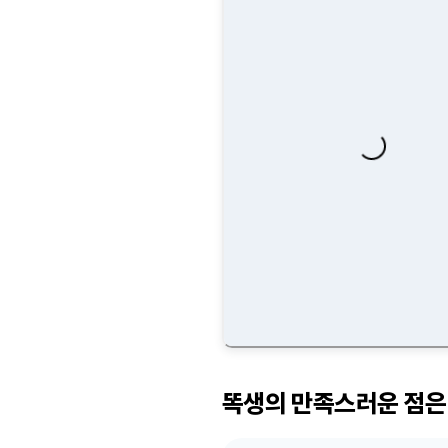
Loading...
똑생의 만족스러운 점은