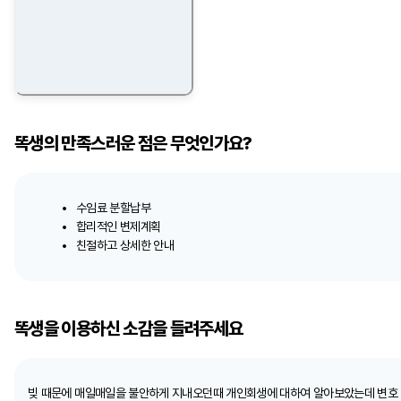
똑생의 만족스러운 점은 무엇인가요?
수임료 분할납부
합리적인 변제계획
친절하고 상세한 안내
똑생을 이용하신 소감을 들려주세요
빚 때문에 매일매일을 불안하게 지내오던때 개인회생에 대하여 알아보았는데 변호