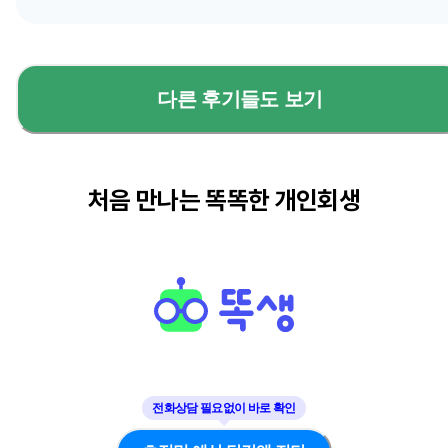
다른 후기들도 보기
처음 만나는 똑똑한 개인회생