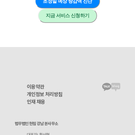
초정밀 예상 탕감액 진단
지금 서비스 신청하기
이용약관
개인정보 처리방침
인재 채용
법무법인 현림 강남 분사무소
대표자: 황서형