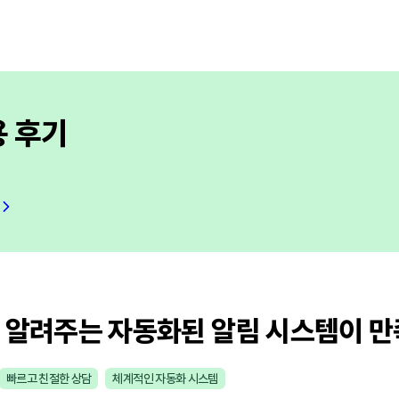
용 후기
 알려주는 자동화된 알림 시스템이 
빠르고 친절한 상담
체계적인 자동화 시스템