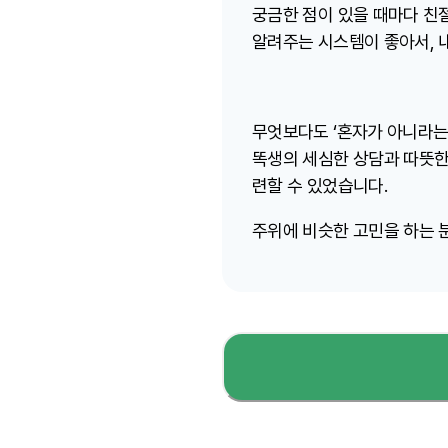
궁금한 점이 있을 때마다 친
알려주는 시스템이 좋아서, 
무엇보다도 ‘혼자가 아니라는 
똑생의 세심한 상담과 따뜻한
련할 수 있었습니다.
주위에 비슷한 고민을 하는 