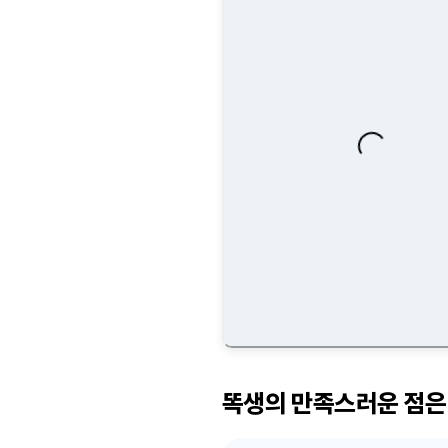
Loading...
똑생의 만족스러운 점은