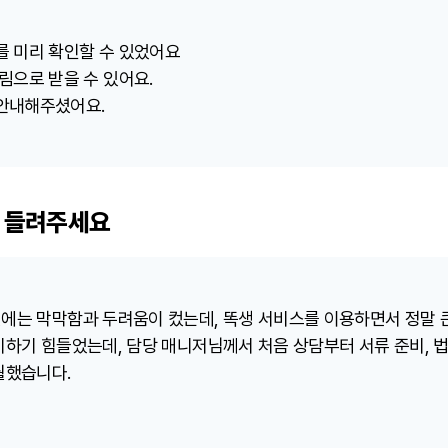
를 미리 확인할 수 있었어요
림으로 받을 수 있어요.
안내해주셨어요.
 들려주세요
에는 막막함과 두려움이 컸는데, 똑생 서비스를 이용하면서 정말 
비하기 힘들었는데, 담당 매니저님께서 처음 상담부터 서류 준비, 
월했습니다.