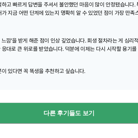
절하고 빠르게 답변을 주셔서 불안했던 마음이 많이 안정됐습니다.
내가 지금 어떤 단계에 있는지 명확히 알 수 있었던 점이 가장 만족
느낌’을 받게 해준 점이 인상 깊었습니다. 회생 절차라는 게 심리
 응대로 큰 위로를 받았습니다. 덕분에 이제는 다시 시작할 용기를 
분이 있다면 꼭 똑생을 추천하고 싶습니다.
다른 후기들도 보기