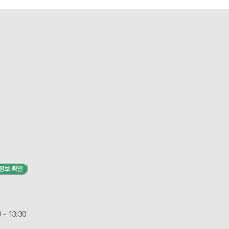
정보 확인
 ~ 13:30