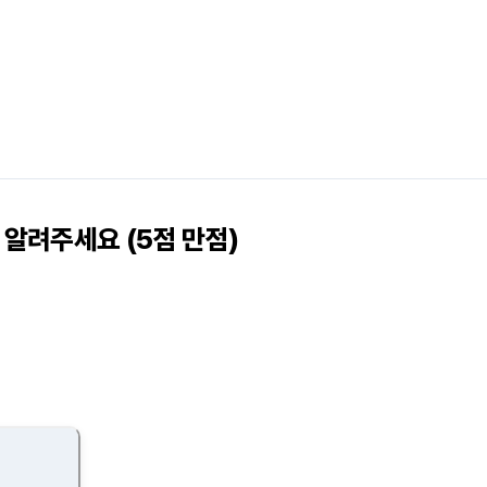
알려주세요 (5점 만점)