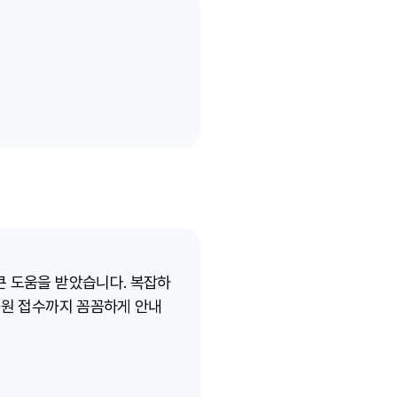
큰 도움을 받았습니다. 복잡하
법원 접수까지 꼼꼼하게 안내