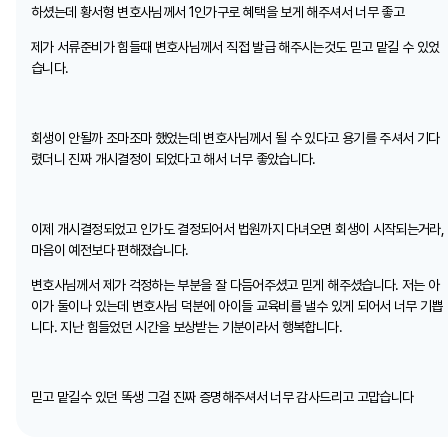
하셨는데 황서형 변호사님께서 1인가구로 혜택을 보게 해주셔서 너무 좋고
제가 서류준비가 힘들때 변호사님께서 직접 발급 해주시는것도 믿고 맡길 수 있었
습니다.
회생이 안될까 조마조마 했었는데 변호사님께서 될 수 있다고 용기를 주셔서 기다
렸더니 진짜 개시결정이 되었다고 해서 너무 좋았습니다.
이제 개시결정되었고 인가도 결정되어서 법원까지 다녀오면 회생이 시작되는거라,
마음이 예전보다 편해졌습니다.
변호사님께서 제가 걱정하는 부분을 잘 다듬어주셨고 믿게 해주셨습니다. 저는 아
이가 둘이나 있는데 변호사님 덕분에 아이들 교육비를 낼수 있게 되어서 너무 기쁩
니다. 지난 힘들었던 시간을 보상받는 기분이라서 행복합니다.
믿고 맡길수 있던 똑생 그걸 진짜 증명해주셔서 너무 감사드리고 고맙습니다