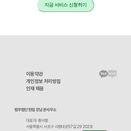
지금 서비스 신청하기
이용약관
개인정보 처리방침
인재 채용
법무법인 현림 강남 분사무소
대표자: 황서형
서울특별시 서초구 사평대로57길 29 202호