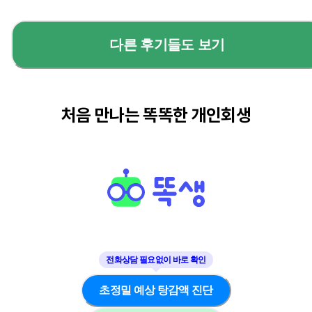
다른 후기들도 보기
처음 만나는 똑똑한 개인회생
초정밀 예상 탕감액 진단