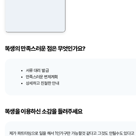
똑생의 만족스러운 점은 무엇인가요?
서류 대리 발급
만족스러운 변제계획
상세하고 친절한 안내
똑생을 이용하신 소감을 들려주세요
제가 파트타임으로 일을 해서 1인가구만 가능할것 같다고 그것도 안될수도 있다고