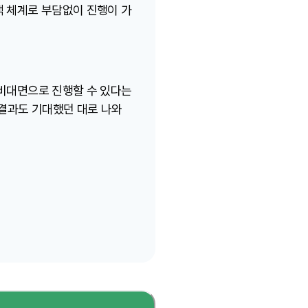
액 체계로 부담없이 진행이 가
 비대면으로 진행할 수 있다는
 결과도 기대했던 대로 나와