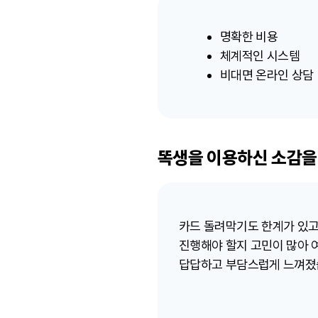
명확한 비용
체계적인 시스템
비대면 온라인 상담
똑생을 이용하신 소감을
카드 돌려막기도 한계가 있고
진행해야 할지 고민이 많아 
답답하고 부담스럽게 느껴졌