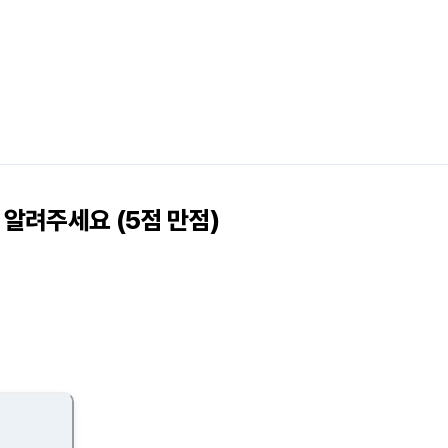
알려주세요 (5점 만점)