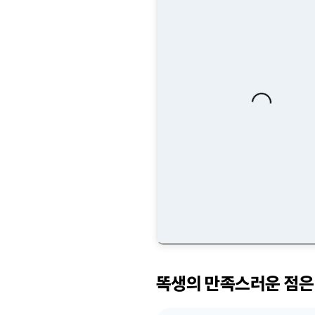
Loading...
똑생의 만족스러운 점은