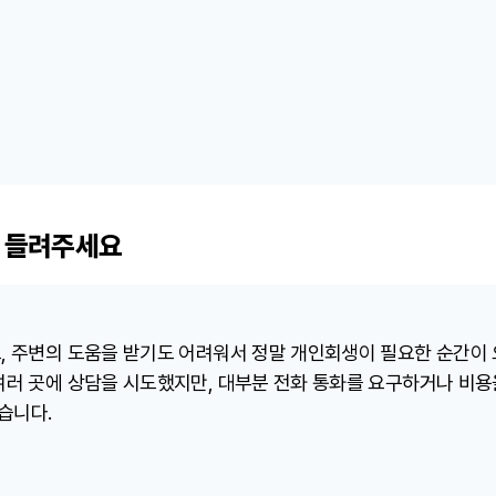
 들려주세요
, 주변의 도움을 받기도 어려워서 정말 개인회생이 필요한 순간이
여러 곳에 상담을 시도했지만, 대부분 전화 통화를 요구하거나 비
습니다.