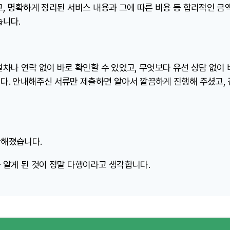
고, 명확하게 정리된 서비스 내용과 그에 따른 비용 등 합리적인 금
습니다.
절차나 연락 없이 바로 확인할 수 있었고, 무엇보다 유선 상담 없이
다. 안내해주신 서류만 제출하면 알아서 깔끔하게 진행해 주셨고,
안해졌습니다.
 알게 된 것이 정말 다행이라고 생각합니다.