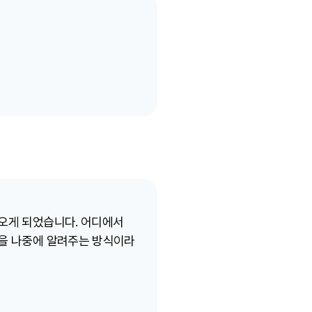
 오게 되었습니다. 어디에서
용을 나중에 알려주는 방식이라