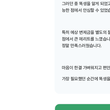
그러던 중 똑생을 알게 되었
능한 점에서 안심할 수 있었
특히 예상 변제금을 별도의 
점에서 큰 메리트를 느꼈습니
정말 만족스러웠습니다.
마음이 한결 가벼워지고 편
가장 필요했던 순간에 똑생을