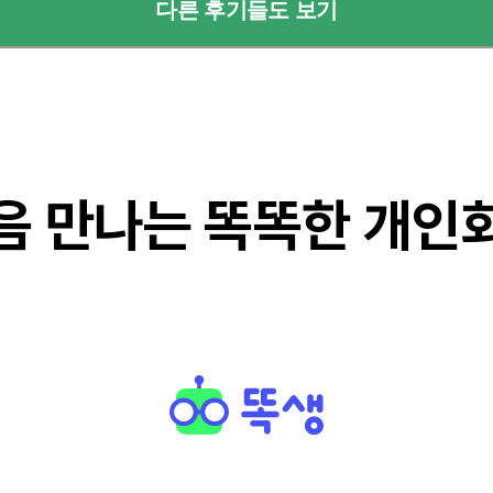
다른 후기들도 보기
음 만나는 똑똑한 개인