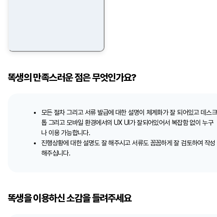
똑생의 만족스러운 점은 무엇인가요?
모든 절차 그리고 서류 발급에 대한 설명이 체계화가 잘 되어있고 데스
톱 그리고 모바일 환경에서의 UX UI가 잘되어있어서 복잡함 없이 누구
나 이용 가능합니다.
진행상황에 대한 설명도 잘 해주시고 서류도 꼼꼼하게 잘 검토하여 작성
해주십니다.
똑생을 이용하신 소감을 들려주세요