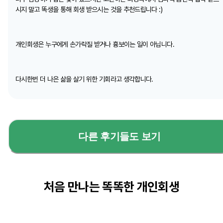
시지 말고 똑생을 통해 회생 받으시는 것을 추천드립니다 :)
개인회생은 누구에게 손가락질 받거나 흉보이는 일이 아닙니다.
다시한번 더 나은 삶을 살기 위한 기회라고 생각합니다.
다른 후기들도 보기
처음 만나는 똑똑한 개인회생