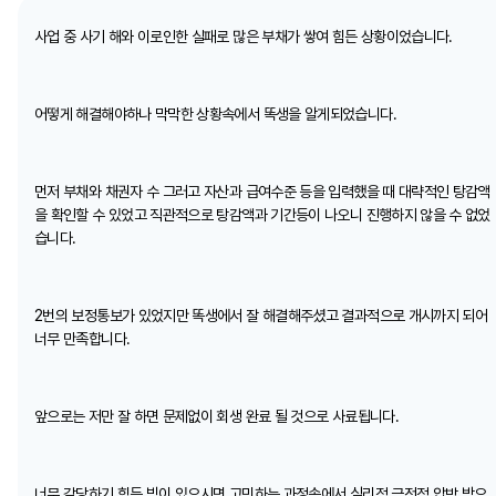
사업 중 사기 해와 이로인한 실패로 많은 부채가 쌓여 힘든 상황이었습니다.
어떻게 해결해야하나 막막한 상황속에서 똑생을 알게되었습니다.
먼저 부채와 채권자 수 그러고 자산과 급여수준 등을 입력했을 때 대략적인 탕감액
을 확인할 수 있었고 직관적으로 탕감액과 기간등이 나오니 진행하지 않을 수 없었
습니다.
2번의 보정통보가 있었지만 똑생에서 잘 해결해주셨고 결과적으로 개시까지 되어
너무 만족합니다.
앞으로는 저만 잘 하면 문제없이 회생 완료 될 것으로 사료됩니다.
너무 감당하기 힘든 빚이 있으시면 고민하는 과정속에서 심리적 금전적 압박 받으