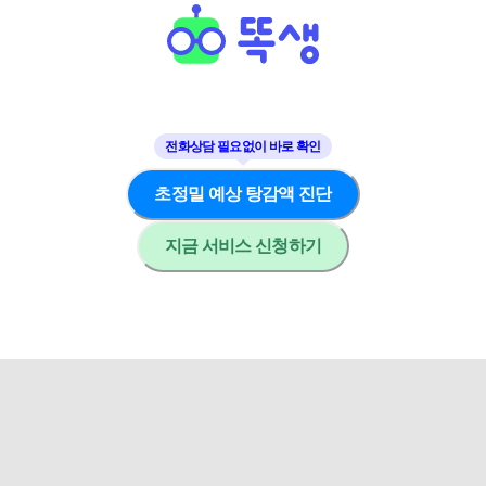
초정밀 예상 탕감액 진단
지금 서비스 신청하기