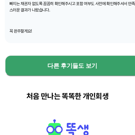
빠지는 채권자 없도록 꼼꼼히 확인해주시고 포함 여부도 사전에 확인해주셔서 만족
스러운 결과가 나왔습니다.
꼭 완주할게요!
다른 후기들도 보기
처음 만나는 똑똑한 개인회생