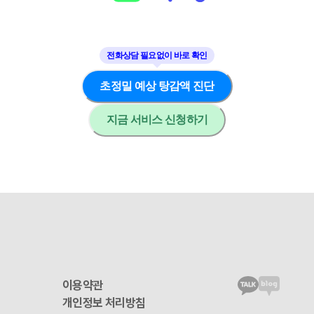
초정밀 예상 탕감액 진단
지금 서비스 신청하기
이용약관
개인정보 처리방침