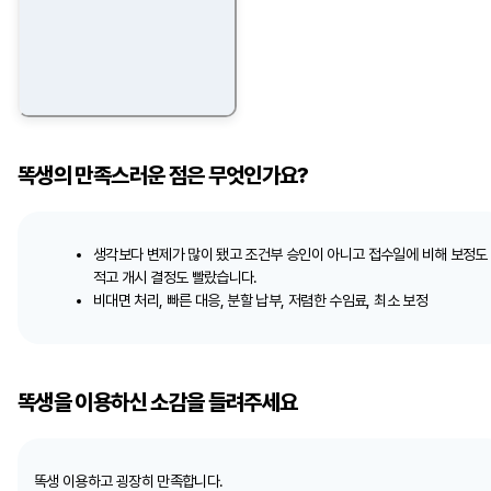
똑생의 만족스러운 점은 무엇인가요?
생각보다 변제가 많이 됐고 조건부 승인이 아니고 접수일에 비해 보정도
적고 개시 결정도 빨랐습니다.
비대면 처리, 빠른 대응, 분할 납부, 저렴한 수임료, 최소 보정
똑생을 이용하신 소감을 들려주세요
똑생 이용하고 굉장히 만족합니다.