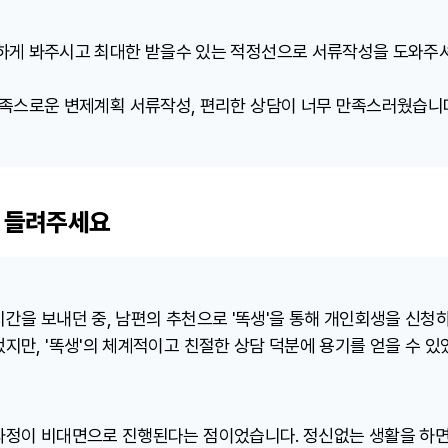
하게 봐주시고 최대한 받을수 있는 적정선으로 서류작성을 도와주셔
만족스로운 변제계획 서류작성, 편리한 상담이 너무 만족스러웠습니
 들려주세요
간을 보내던 중, 남편의 추천으로 '똑생'을 통해 개인회생을 신청
지만, '똑생'의 체계적이고 친절한 상담 덕분에 용기를 얻을 수 있
과정이 비대면으로 진행된다는 점이었습니다. 정신없는 생활을 하면