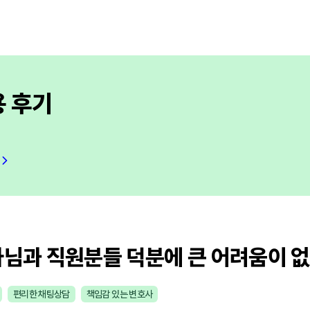
용 후기
사님과 직원분들 덕분에 큰 어려움이 
편리한 채팅상담
책임감 있는 변호사