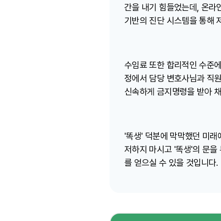
간을 내기 힘들었는데, 온라인
기반의 진단 시스템을 통해 
수임료 또한 합리적인 수준에 
정에서 담당 변호사님과 직원
신속하게 금지명령을 받아 채
'똑생' 덕분에 막막했던 미래
저하지 마시고 '똑생'의 문을
를 얻으실 수 있을 것입니다.