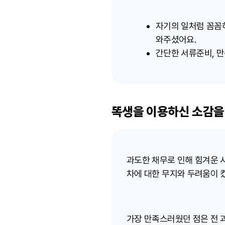
자기의 일처럼 꼼꼼
와주셨어요.
간단한 서류준비, 
똑생을 이용하신 소감을
과도한 채무로 인해 힘겨운 시
차에 대한 무지와 두려움이 컸
가장 만족스러웠던 점은 전 