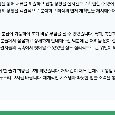
을 통해 서류를 제출하고 진행 상황을 실시간으로 확인할 수 있어 매
저의 상황을 객관적으로 분석하고 최적의 변제 계획안을 제시해주어
분납이 가능하여 초기 비용 부담을 덜 수 있었습니다. 특히, 복잡
분들께서 꼼꼼하고 상세하게 안내해주신 덕분에 큰 어려움 없이 절
권자들의 독촉에서 벗어날 수 있었던 점도 심리적으로 큰 위안이 
에 한 줄기 희망을 보게 되었습니다. 저와 같이 채무 문제로 고통받
 두드려 보시길 바랍니다. 체계적인 시스템과 따뜻한 법률 조력을 