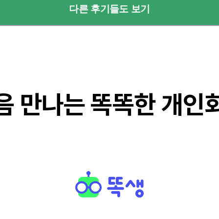
다른 후기들도 보기
음 만나는 똑똑한 개인