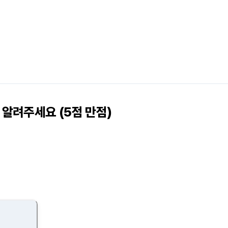
알려주세요 (5점 만점)