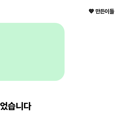
💙 만든이들
없었습니다