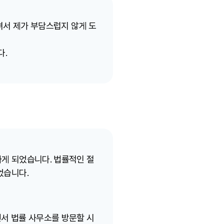
서 제가 부담스럽지 않게 도
다.
하게 되었습니다. 법률적인 절
었습니다.
서 법률 사무소를 방문할 시