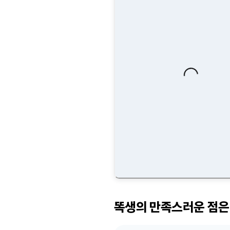
Loading...
똑생의 만족스러운 점은