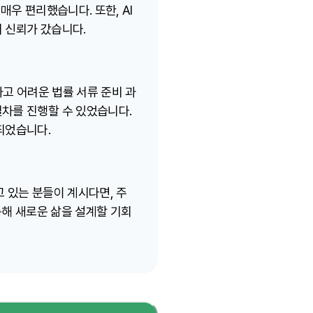
우 편리했습니다. 또한, AI
 신뢰가 갔습니다.
하고 어려운 법률 서류 준비 과
차를 진행할 수 있었습니다.
되었습니다.
고 있는 분들이 계시다면, 주
통해 새로운 삶을 설계할 기회