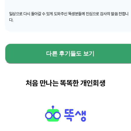
일상으로 다시 돌아갈 수 있게 도와주신 똑생분들께 진심으로 감사의 말씀 전합니
다.
다른 후기들도 보기
처음 만나는 똑똑한 개인회생