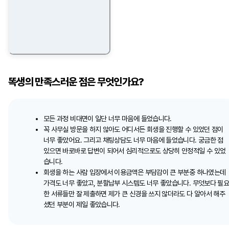
똑생의 만족스러운 점은 무엇인가요?
모든 과정 비대면이 일단 너무 마음에 들었습니다.
꼭 사무실 방문을 하지 않아도 어디서든 회생을 진행할 수 있었던 점이
너무 좋았어요. 그리고 채팅상담도 너무 마음에 들었습니다. 궁금한 점
있으면 바로바로 답변이 되어서 심리적으로도 상당히 안정적일 수 있었
습니다.
회생을 하는 사람 입장에서 이용금액은 부담감이 큰 부분중 하나였는데
가격도 너무 좋았고, 분할납부 시스템도 너무 좋았습니다. 무엇보다 필
한 서류들만 잘 제출하면 제가 큰 신경을 쓰지 않더라도 다 알아서 해주
셨던 부분이 제일 좋았습니다.