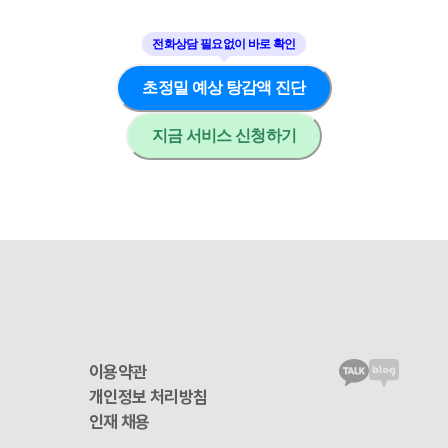
초정밀 예상 탕감액 진단
지금 서비스 신청하기
이용약관
개인정보 처리방침
인재 채용