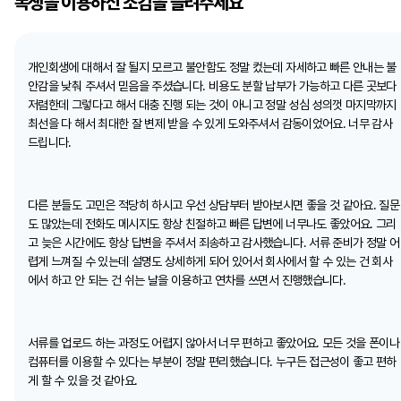
똑생을 이용하신 소감을 들려주세요
개인회생에 대해서 잘 될지 모르고 불안함도 정말 컸는데 자세하고 빠른 안내는 불
안감을 낮춰 주셔서 믿음을 주셨습니다. 비용도 분할 납부가 가능하고 다른 곳보다
저렴한데 그렇다고 해서 대충 진행 되는 것이 아니고 정말 성심 성의껏 마지막까지
최선을 다 해서 최대한 잘 변제 받을 수 있게 도와주셔서 감동이었어요. 너무 감사
드립니다.
다른 분들도 고민은 적당히 하시고 우선 상담부터 받아보시면 좋을 것 같아요. 질문
도 많았는데 전화도 메시지도 항상 친절하고 빠른 답변에 너무나도 좋았어요. 그리
고 늦은 시간에도 항상 답변을 주셔서 죄송하고 감사했습니다. 서류 준비가 정말 어
렵게 느껴질 수 있는데 설명도 상세하게 되어 있어서 회사에서 할 수 있는 건 회사
에서 하고 안 되는 건 쉬는 날을 이용하고 연차를 쓰면서 진행했습니다.
서류를 업로드 하는 과정도 어렵지 않아서 너무 편하고 좋았어요. 모든 것을 폰이나
컴퓨터를 이용할 수 있다는 부분이 정말 편리했습니다. 누구든 접근성이 좋고 편하
게 할 수 있을 것 같아요.