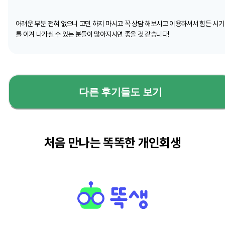
어려운 부분 전혀 없으니 고민 하지 마시고 꼭 상담 해보시고 이용하셔서 힘든 시기
를 이겨 나가실 수 있는 분들이 많아지시면 좋을 것 같습니다!
다른 후기들도 보기
처음 만나는 똑똑한 개인회생