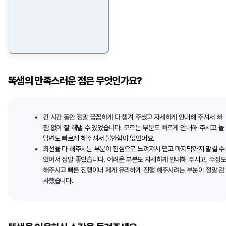
똑생의 만족스러운 점은 무엇인가요?
긴 시간 동안 정말 꼼꼼하게 다 챙겨 주셨고 자세하게 안내해 주셔서 빠
짐 없이 잘 해낼 수 있었습니다. 모르는 부분도 빠르게 안내해 주시고 늘
답변도 빠르게 해주셔서 불안함이 없었어요.
최선을 다 해주시는 부분이 진심으로 느껴져서 믿고 마지막까지 맡길 수
있어서 정말 좋았습니다. 어려운 부분도 자세하게 안내해 주시고, 수정
해주시고 빠른 진행이너 제게 유리하게 진행 해주시려는 부분이 정말 감
사했습니다.