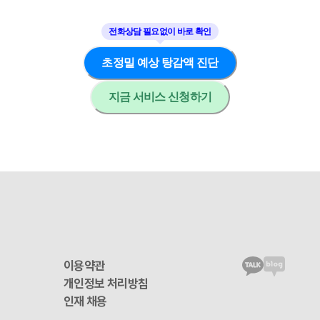
초정밀 예상 탕감액 진단
지금 서비스 신청하기
이용약관
개인정보 처리방침
인재 채용