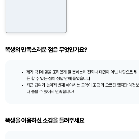
똑생의 만족스러운 점은 무엇인가요?
제가 극 I에 말을 조리있게 잘 못하는데 전화나 대면이 아닌 채팅으로 뭐
든 할 수 있는 점이 정말 맘에 들었습니다
최근 급여가 높아져 변제 해야하는 금액이 조금 더 오르긴 했지만 예전
다 숨쉴 수 있어서 만족합니다!
똑생을 이용하신 소감을 들려주세요