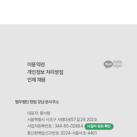
이용약관
개인정보 처리방침
인재 채용
법무법인 현림 강남 분사무소
대표자: 황서형
서울특별시 서초구 사평대로57길 29 202호
사업자등록번호 : 344-85-02884
사업자 정보 확인
통신판매업신고번호: 2024-서울서초-4401