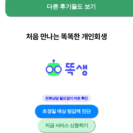
다른 후기들도 보기
처음 만나는 똑똑한 개인회생
초정밀 예상 탕감액 진단
지금 서비스 신청하기