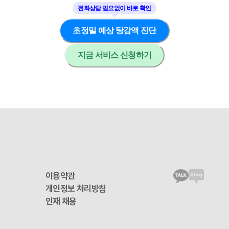
초정밀 예상 탕감액 진단
지금 서비스 신청하기
이용약관
개인정보 처리방침
인재 채용