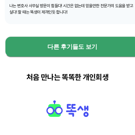
나는 변호사 사무실 방문이 힘들다! 시간은 없는데 믿을만한 전문가의 도움을 받고
싶다! 할 때는 똑생이 제격인듯 합니다!
다른 후기들도 보기
처음 만나는 똑똑한 개인회생