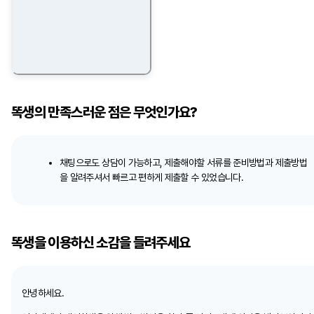
똑생의 만족스러운 점은 무엇인가요?
채팅으로도 상담이 가능하고, 제출해야할 서류를 준비방법과 제출방법
을 알려주셔서 빠르고 편하게 제출할 수 있었습니다.
똑생을 이용하신 소감을 들려주세요
안녕하세요.