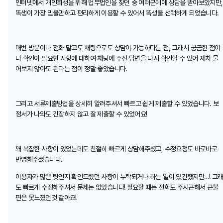
인터넷에서 개인회생을 위해 법무법인을 찾던 중 여러군데에 상담을 받아보았지만,
똑생이 가장 믿을만하고 편리하게 이용할 수 있어서 똑생을 선택하게 되었습니다.
매번 방문이나 전화 말고도 채팅으로도 상담이 가능하다는 점, 그래서 궁금한 점이
나 확인이 필요힌 사항에 대하여 채팅에 주신 답변을 다시 확인할 수 있어 재차 물
어보지 않아도 된다는 점이 정말 좋았습니다.
그리고 서류제출방법을 상세히 알려주셔서 빠르고 쉽게 제출할 수 있었습니다. 보
정서가 나와도 긴장하지 않고 잘 제출할 수 있었어요!
꽤 복잡한 사항이 있었는데도 친절히 빠르게 상담해주셨고, 수정요청도 바로바로
반영해주셨습니다.
이용자가 많은 탓인지 확인드렸던 사항이 누락되거나 하는 일이 있긴했지만…! 그
도 빠르게 수정해주셔서 문제는 없었습니다! 필요할 때는 전화도 주시곤해서 큰불
편은 못느꼈던것 같아요!