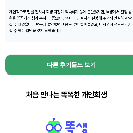
개인적으로 법률 절차나 회생 과정이 익숙하지 않아 불안했지만, 똑생에서 진행 상
황을 꼼꼼하게 챙겨 주시고, 중요한 단계마다 친절하게 설명해 주셔서 안심하고 맡
길 수 있었습니다 덕분에 불안했던 마음도 많이 줄어들었고, 다시 경제적으로 재기
할 수 있는 희망을 갖게 되었습니다
다른 후기들도 보기
처음 만나는 똑똑한 개인회생