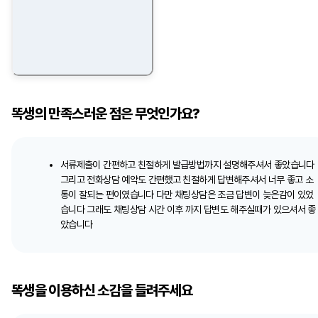
똑생의 만족스러운 점은 무엇인가요?
서류제출이 간편하고 친절하게 발급방법까지 설명해주셔서 좋았습니다
그리고 전화상담 예약도 간편했고 친절하게 답변해주셔서 너무 좋고 소
통이 잘되는 편이였습니다 다만 채팅상담은 조금 답변이 늦은감이 있었
습니다 그래도 채팅상담 시간 이후 까지 답변도 해주실때가 있으셔서 좋
았습니다
똑생을 이용하신 소감을 들려주세요