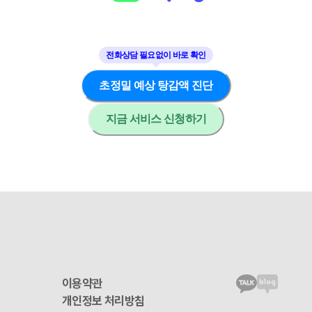
초정밀 예상 탕감액 진단
지금 서비스 신청하기
이용약관
개인정보 처리방침