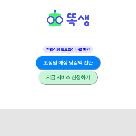
초정밀 예상 탕감액 진단
지금 서비스 신청하기