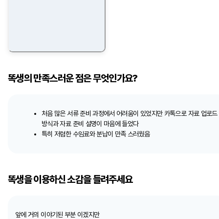
똑생의 만족스러운 점은 무엇인가요?
처음 많은 서류 준비 과정에서 어려움이 있었지만 카톡으로 자료 업로드
방식과 자료 준비 설명이 마음에 들었다
특히 저렴한 수임료와 분납이 만족 스러웠음
똑생을 이용하신 소감을 들려주세요
앞에 거의 이야기된 부분 이겠지만