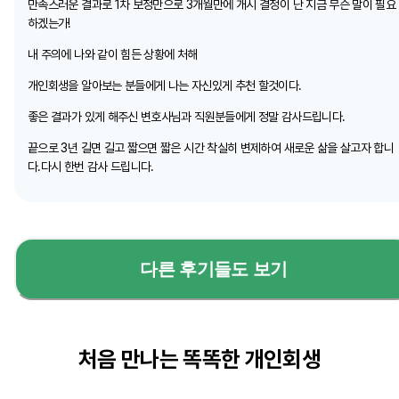
만족스러운 결과로 1차 보정만으로 3개월만에 개시 결정이 난 지금 무슨 말이 필요
하겠는가!
내 주의에 나와 같이 힘든 상황에 처해
개인회생을 알아보는 분들에게 나는 자신있게 추천 할것이다.
좋은 결과가 있게 해주신 변호사님과 직원분들에게 정말 감사드립니다.
끝으로 3년 길면 길고 짧으면 짧은 시간 착실히 변제하여 새로운 삶을 살고자 합니
다.다시 한번 감사 드립니다.
다른 후기들도 보기
처음 만나는 똑똑한 개인회생