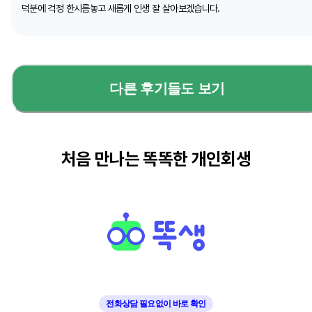
덕분에 걱정 한시름놓고 새롭게 인생 잘 살아보겠습니다.
다른 후기들도 보기
처음 만나는 똑똑한 개인회생