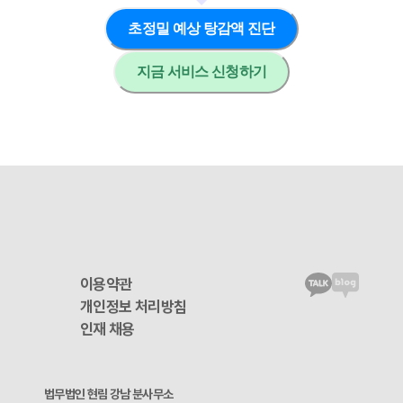
초정밀 예상 탕감액 진단
지금 서비스 신청하기
이용약관
개인정보 처리방침
인재 채용
법무법인 현림 강남 분사무소