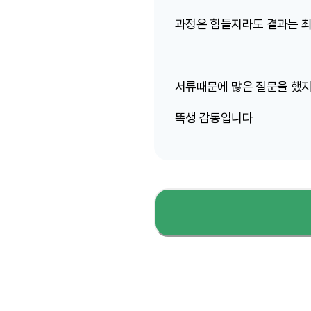
과정은 힘들지라도 결과는 최
서류때문에 많은 질문을 했
똑생 감동입니다