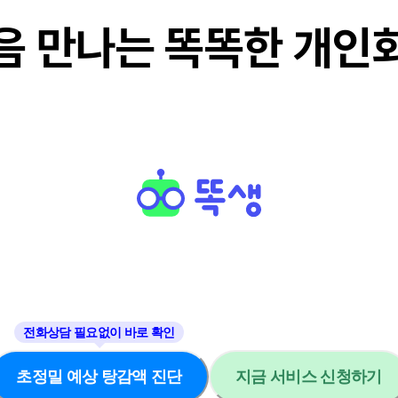
음 만나는 똑똑한 개인
초정밀 예상 탕감액 진단
지금 서비스 신청하기