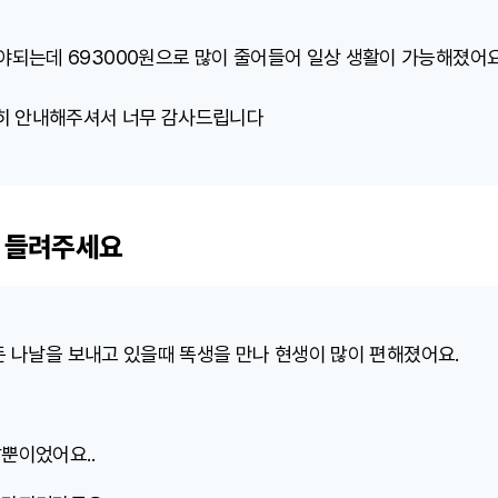
내야되는데 693000원으로 많이 줄어들어 일상 생활이 가능해졌어
히 안내해주셔서 너무 감사드립니다
 들려주세요
든 나날을 보내고 있을때 똑생을 만나 현생이 많이 편해졌어요.
뿐이었어요..