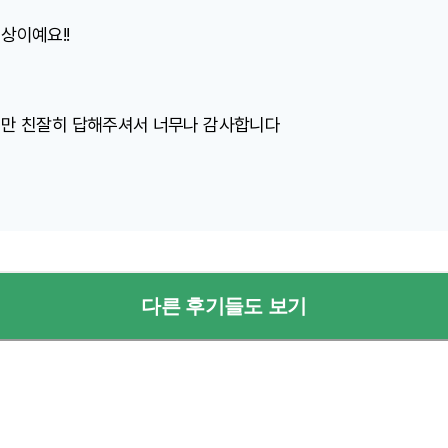
상이예요!!
지만 친잘히 답해주셔서 너무나 감사합니다
다른 후기들도 보기