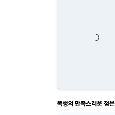
Loading...
똑생의 만족스러운 점은