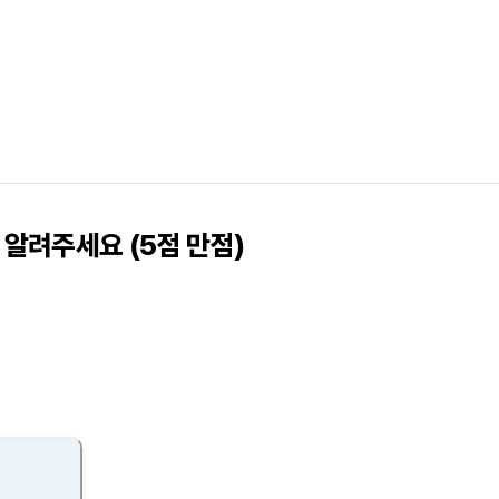
알려주세요 (5점 만점)