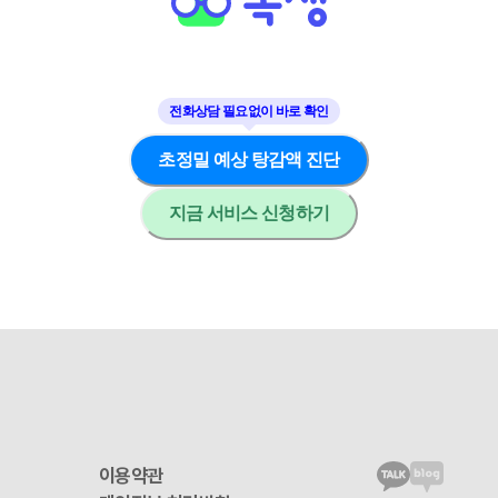
초정밀 예상 탕감액 진단
지금 서비스 신청하기
이용약관