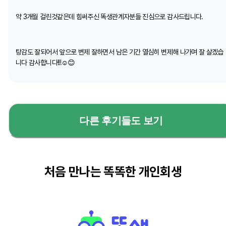
약 3개월 걸린것같은데 힘써주신 똑생관계자분들 진심으로 감사드립니다.
탕감도 잘되어서 앞으로 변제 잘하면서 남은 기간 열심히 변제해 나가며 잘 살겠습
니다 감사합니다!!!☺️😊
다른 후기들도 보기
처음 만나는 똑똑한 개인회생