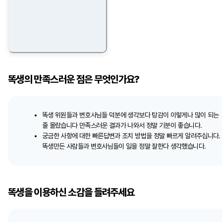
똑생의 만족스러운 점은 무엇인가요?
똑생 위원들과 변호사님들 덕분에 생각보다 탕감이 이렇게나 많이 되는
줄 몰랐습니다 만족스러운 결과가 나와서 정말 기분이 좋습니다.
궁금한 사항에 대한 빠른답변과 조치 방법을 정말 빠르게 알려주십니다.
똑생만든 사람들과 변호사님들이 일을 정말 잘한다 생각했습니다.
똑생을 이용하신 소감을 들려주세요