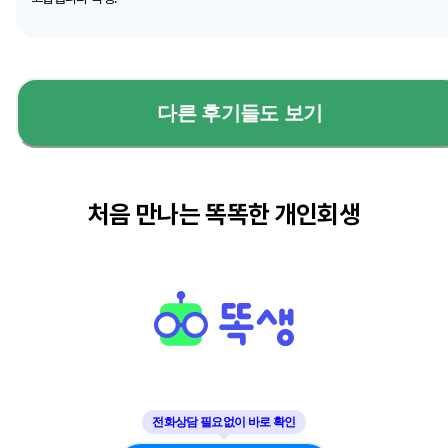
다른 후기들도 보기
처음 만나는 똑똑한 개인회생