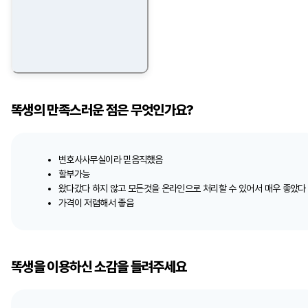
똑생의 만족스러운 점은 무엇인가요?
변호사사무실이라 믿음직했음
할부가능
왔다갔다 하지 않고 모든것을 온라인으로 처리할 수 있어서 매우 좋았다
가격이 저렴해서 좋음
똑생을 이용하신 소감을 들려주세요