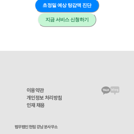
초정밀 예상 탕감액 진단
지금 서비스 신청하기
이용약관
개인정보 처리방침
인재 채용
법무법인 현림 강남 분사무소