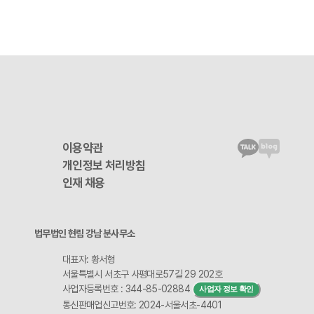
이용약관
개인정보 처리방침
인재 채용
법무법인 현림 강남 분사무소
대표자: 황서형
서울특별시 서초구 사평대로57길 29 202호
사업자등록번호 : 344-85-02884
사업자 정보 확인
통신판매업신고번호: 2024-서울서초-4401