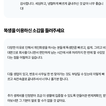
감사합니다. 세심하고, 냉철하게 빠르게 끝내주신 것 같아 너무 좋습니
다!
똑생을 이용하신 소감을 들려주세요
다양한 이유로 인해서 개인회생을 하시는 분들께 똑생만큼 빠르고, 쉽게. 그리고 비
대면으로 회사를 다니면서 편안하게 남는 시간에 서류 처리까지 한 번에 할 수있었
다는 점을 어필하고 싶습니다.
다들 생업이 있고, 변호사 사무실 한 번 찾아가는 것도 부담일 수 있는데 이렇게 빠
르고 속전속결로 끝내주셔서 너무나 홀가분 합니다.
추가 생계비를 인정받아 조금 더 생활에 집중할 수 있도록 만들어준 변제계획안, 받
아보시면 그 기분이 말로 할 수가 없을 것 같아요.