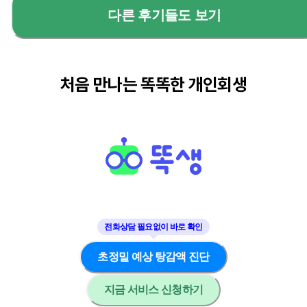
다른 후기들도 보기
처음 만나는 똑똑한 개인회생
초정밀 예상 탕감액 진단
지금 서비스 신청하기