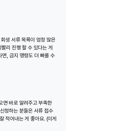
 회생 서류 목록이 엄청 많은
빨리 진행 할 수 있다는 게
면, 금지 명령도 더 빠를 수
나오면 바로 알려주고 부족한
생신청하는 분들은 서류 접수
 적어내는 게 좋아요. (이게