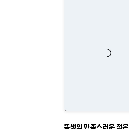
Loading...
똑생의 만족스러운 점은