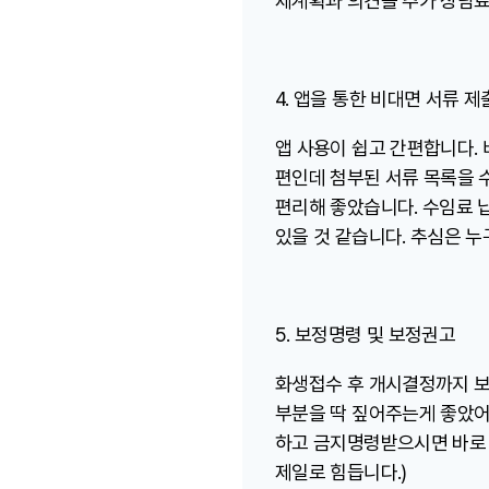
제계획과 의견을 추가 상담료 
4. 앱을 통한 비대면 서류 제
앱 사용이 쉽고 간편합니다.
편인데 첨부된 서류 목록을 수
편리해 좋았습니다. 수임료 납
있을 것 같습니다. 추심은 
5. 보정명령 및 보정권고
화생접수 후 개시결정까지 보
부분을 딱 짚어주는게 좋았어
하고 금지명령받으시면 바로 이
제일로 힘듭니다.)