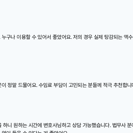
 누구나 이용할 수 있어서 좋았어요. 저의 경우 실제 탕감되는 액수
곳이 정말 드물어요. 수임료 부담이 고민되는 분들께 적극 추천합니
을 하니 원하는 시간에 변호사님하고 상담 가능했습니다. 법무사 분