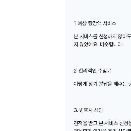
1. 예상 탕감액 서비스
본 서비스를 신청하지 않아도
지 않았어요. 비슷합니다.
2. 합리적인 수임료
이렇게 장기 분납을 해주는 
3. 변호사 상담
견적을 받고 본 서비스 신청