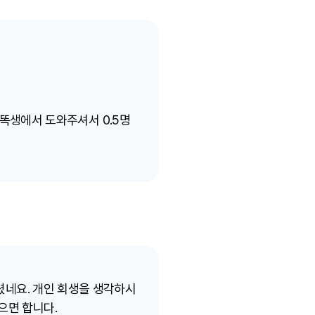
똑생에서 도와주셔서 0.5명
걸렸네요. 개인 회생을 생각하시
으면 합니다.