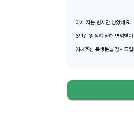
이제 저는 변제만 남았네요.
3년간 열심히 일해 면책받아
애써주신 똑생분들 감사드립