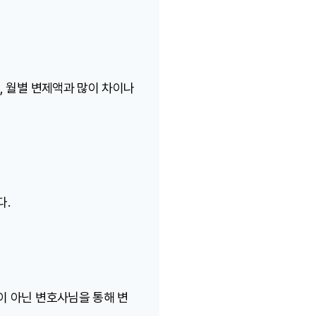
, 월별 변제액과 많이 차이나
다.
이 아닌 변호사님을 통해 변