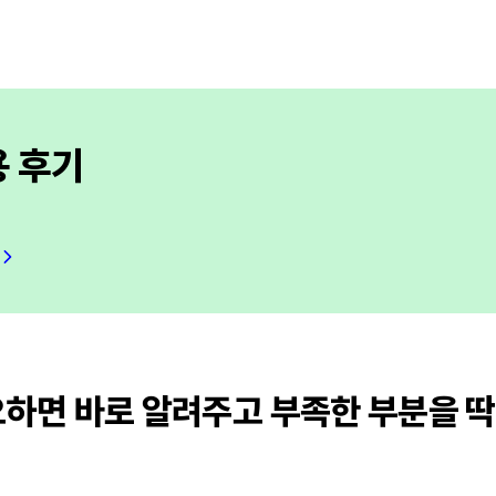
용 후기
하면 바로 알려주고 부족한 부분을 