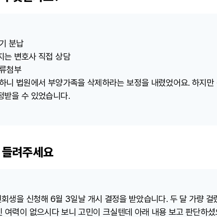
기 분납
지는 변호사 직접 상담
서류첨부
 하니 법원에서 부양가족을 삭제하라는 보정을 내렸었어요. 하지만 
정받을 수 있었습니다.
 들려주세요
인회생을 신청해 6월 3일날 개시 결정을 받았습니다. 두 달 가량 
인 여력이 없으시다 보니 고민이 크실텐데 아래 내용 보고 판단하셨