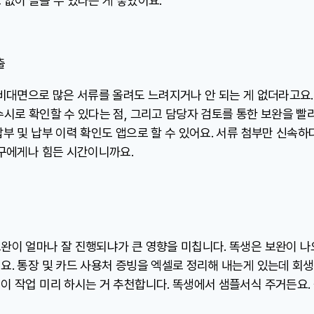
없이 들을 수 있다는 게 좋았어요.
출
 비대면으로 많은 서류를 올려도 느려지거나 안 되는 게 없더라고요.
시로 확인할 수 있다는 점, 그리고 담당자 검토를 통한 보완을 빨리
부 및 납부 이력 확인도 앱으로 할 수 있어요. 서류 첨부만 신속하다
누구에게나 힘든 시간이니까요.
완이 얼마나 잘 진행되냐가 큰 영향을 미칩니다. 똑생은 보완이 
요. 통장 및 카드 사용처 증빙을 엑셀로 정리해 내는게 있는데 회
 작업 미리 하시는 거 추천합니다. 똑생에서 샘플서식 주거든요. 잘