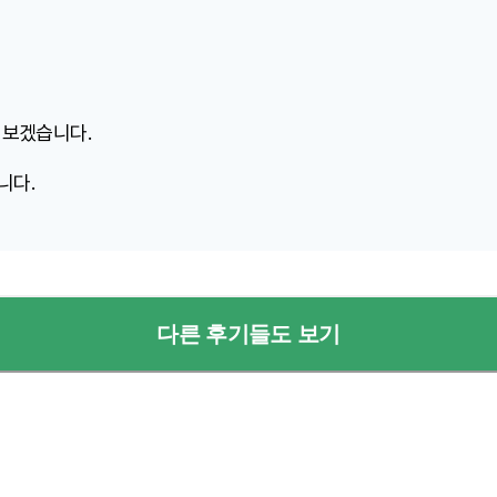
 보겠습니다.
니다.
다른 후기들도 보기