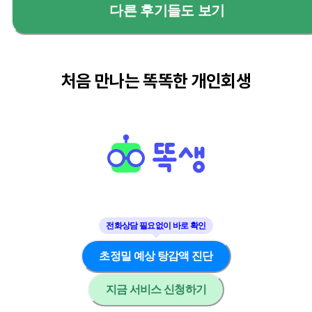
다른 후기들도 보기
처음 만나는 똑똑한 개인회생
초정밀 예상 탕감액 진단
지금 서비스 신청하기