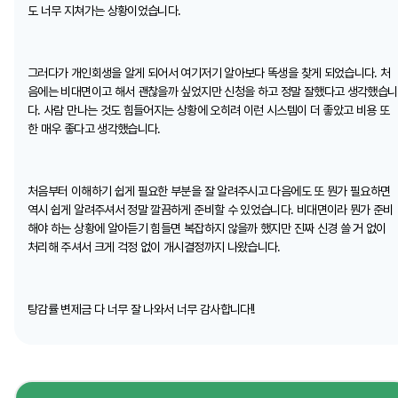
도 너무 지쳐가는 상황이었습니다.
그러다가 개인회생을 알게 되어서 여기저기 알아보다 똑생을 찾게 되었습니다. 처
음에는 비대면이고 해서 괜찮을까 싶었지만 신청을 하고 정말 잘했다고 생각했습니
다. 사람 만나는 것도 힘들어지는 상황에 오히려 이런 시스템이 더 좋았고 비용 또
한 매우 좋다고 생각했습니다.
처음부터 이해하기 쉽게 필요한 부분을 잘 알려주시고 다음에도 또 뭔가 필요하면
역시 쉽게 알려주셔서 정말 깔끔하게 준비할 수 있었습니다. 비대면이라 뭔가 준비
해야 하는 상황에 알아듣기 힘들면 복잡하지 않을까 했지만 진짜 신경 쓸 거 없이
처리해 주셔서 크게 걱정 없이 개시결정까지 나왔습니다.
탕감률 변제금 다 너무 잘 나와서 너무 감사합니다!!