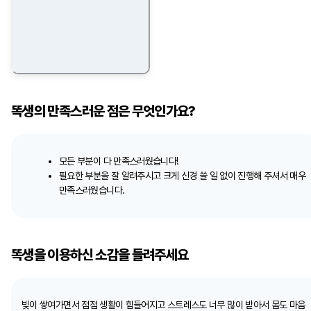
똑생의 만족스러운 점은 무엇인가요?
모든 부분이 다 만족스러웠습니다!
필요한 부분을 잘 알려주시고 크게 신경 쓸 일 없이 진행해 주셔서 매우
만족스러웠습니다.
똑생을 이용하신 소감을 들려주세요
빚이 쌓여가면서 점점 생활이 힘들어지고 스트레스도 너무 많이 받아서 몸도 마음