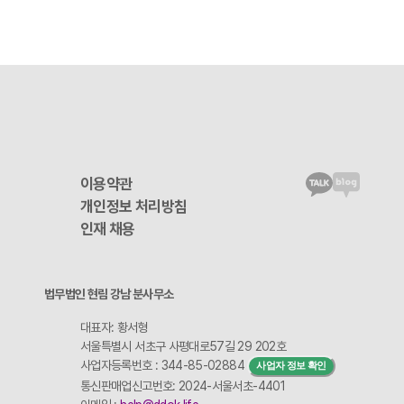
이용약관
개인정보 처리방침
인재 채용
법무법인 현림 강남 분사무소
대표자: 황서형
서울특별시 서초구 사평대로57길 29 202호
사업자등록번호 : 344-85-02884
사업자 정보 확인
통신판매업신고번호: 2024-서울서초-4401